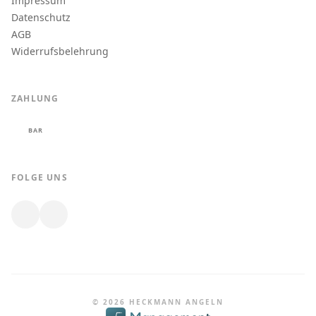
Impressum
Datenschutz
AGB
Widerrufsbelehrung
ZAHLUNG
BAR
FOLGE UNS
© 2026 HECKMANN ANGELN