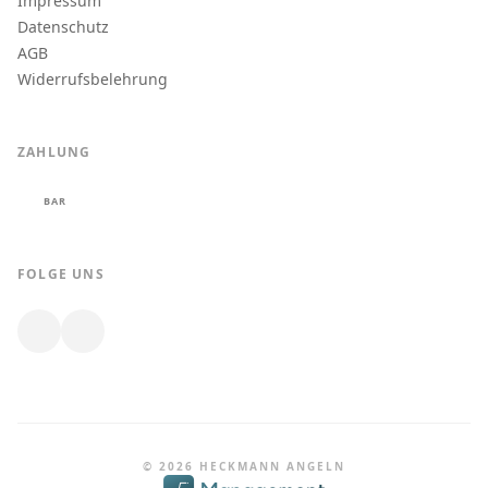
Impressum
Datenschutz
AGB
Widerrufsbelehrung
ZAHLUNG
BAR
FOLGE UNS
© 2026 HECKMANN ANGELN