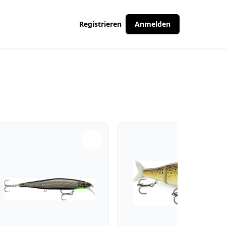
Registrieren
Anmelden