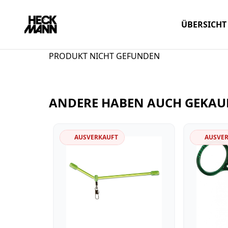
ÜBERSICHT
PRODUKT NICHT GEFUNDEN
ANDERE HABEN AUCH GEKAU
AUSVERKAUFT
AUSVE