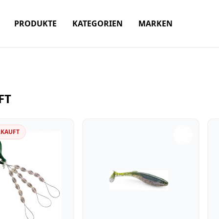
PRODUKTE
KATEGORIEN
MARKEN
FT
RKAUFT