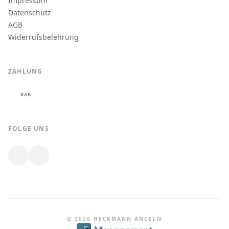
Impressum
Datenschutz
AGB
Widerrufsbelehrung
ZAHLUNG
BAR
FOLGE UNS
© 2026 HECKMANN ANGELN