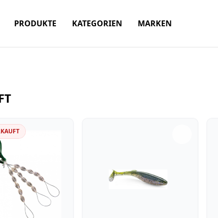
PRODUKTE
KATEGORIEN
MARKEN
FT
RKAUFT