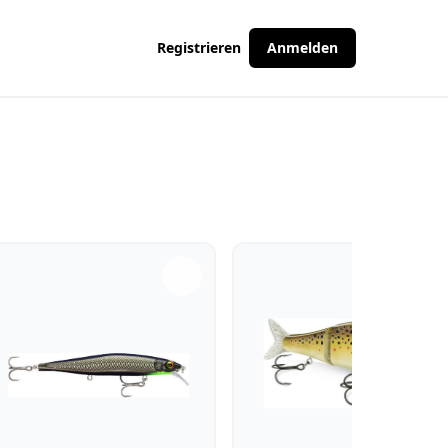
Registrieren
Anmelden