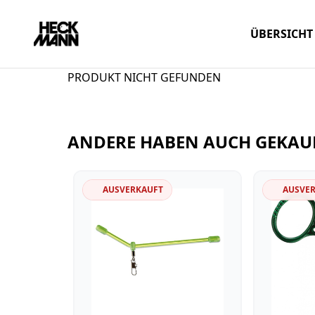
ÜBERSICHT
PRODUKT NICHT GEFUNDEN
ANDERE HABEN AUCH GEKAU
AUSVERKAUFT
AUSVE