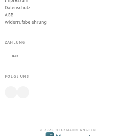
Impressum
Datenschutz
AGB
Widerrufsbelehrung
ZAHLUNG
BAR
FOLGE UNS
© 2026 HECKMANN ANGELN