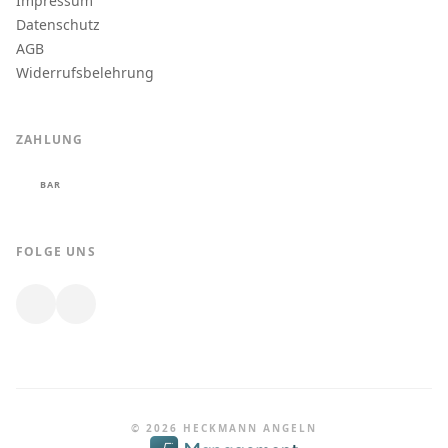
Impressum
Datenschutz
AGB
Widerrufsbelehrung
ZAHLUNG
BAR
FOLGE UNS
© 2026 HECKMANN ANGELN