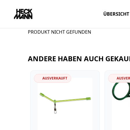
ÜBERSICHT
PRODUKT NICHT GEFUNDEN
ANDERE HABEN AUCH GEKAU
AUSVERKAUFT
AUSVE