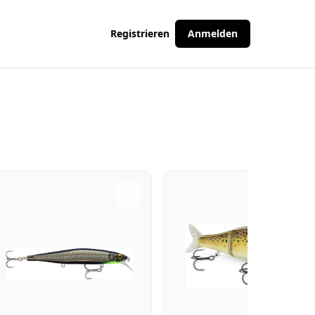
Registrieren
Anmelden