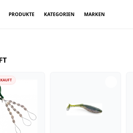
PRODUKTE
KATEGORIEN
MARKEN
FT
RKAUFT