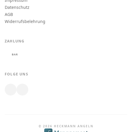
Impressum
Datenschutz
AGB
Widerrufsbelehrung
ZAHLUNG
BAR
FOLGE UNS
© 2026 HECKMANN ANGELN