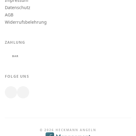
Impressum
Datenschutz
AGB
Widerrufsbelehrung
ZAHLUNG
BAR
FOLGE UNS
© 2026 HECKMANN ANGELN