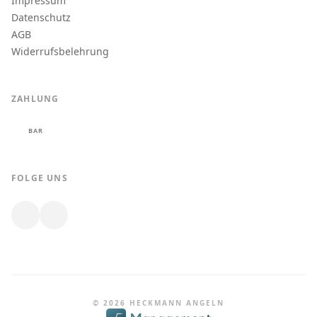
Impressum
Datenschutz
AGB
Widerrufsbelehrung
ZAHLUNG
BAR
FOLGE UNS
© 2026 HECKMANN ANGELN