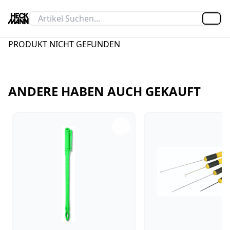
Artik
PRODUKT NICHT GEFUNDEN
ANDERE HABEN AUCH GEKAUFT