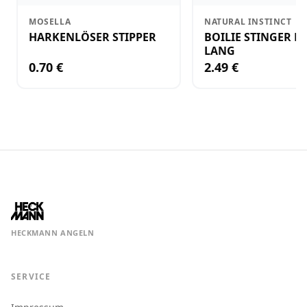
MOSELLA
NATURAL INSTINCT
HARKENLÖSER STIPPER
BOILIE STINGER N
LANG
0.70 €
2.49 €
HECKMANN ANGELN
SERVICE