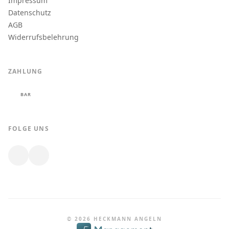
Impressum
Datenschutz
AGB
Widerrufsbelehrung
ZAHLUNG
BAR
FOLGE UNS
© 2026 HECKMANN ANGELN