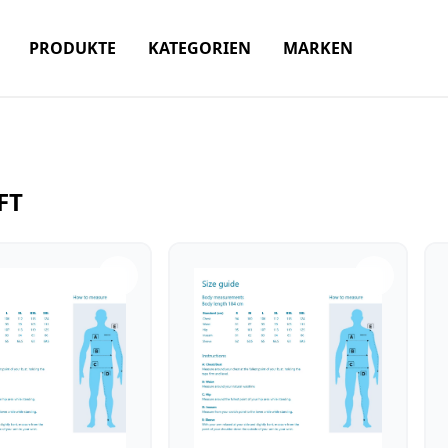
PRODUKTE
KATEGORIEN
MARKEN
FT