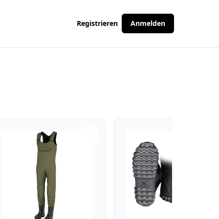
Registrieren
Anmelden