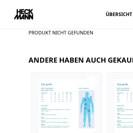
ÜBERSICHT
PRODUKT NICHT GEFUNDEN
ANDERE HABEN AUCH GEKAU