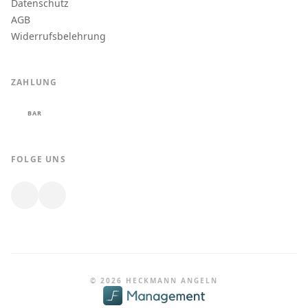
Datenschutz
AGB
Widerrufsbelehrung
ZAHLUNG
BAR
FOLGE UNS
© 2026 HECKMANN ANGELN