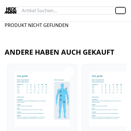
Artik
PRODUKT NICHT GEFUNDEN
ANDERE HABEN AUCH GEKAUFT