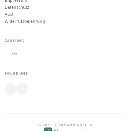
Impressum
Datenschutz
AGB
Widerrufsbelehrung
ZAHLUNG
BAR
FOLGE UNS
© 2026 HECKMANN ANGELN