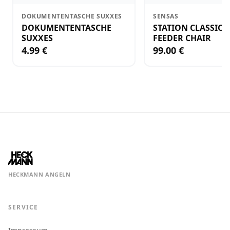
DOKUMENTENTASCHE SUXXES
SENSAS
DOKUMENTENTASCHE
STATION CLASSIC 
SUXXES
FEEDER CHAIR
4.99 €
99.00 €
HECKMANN ANGELN
SERVICE