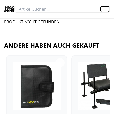
Artik
PRODUKT NICHT GEFUNDEN
ANDERE HABEN AUCH GEKAUFT