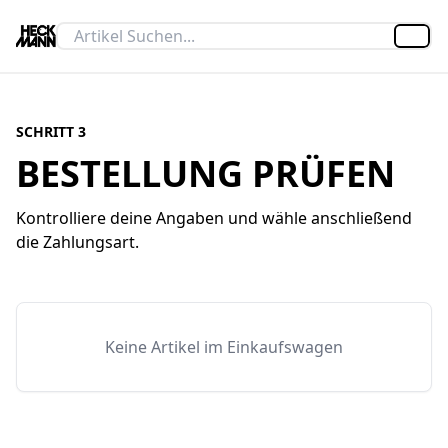
Artik
SCHRITT 3
BESTELLUNG PRÜFEN
Kontrolliere deine Angaben und wähle anschließend
die Zahlungsart.
Keine Artikel im Einkaufswagen