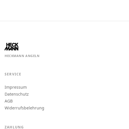
HECKMANN ANGELN
SERVICE
Impressum
Datenschutz
AGB
Widerrufsbelehrung
ZAHLUNG