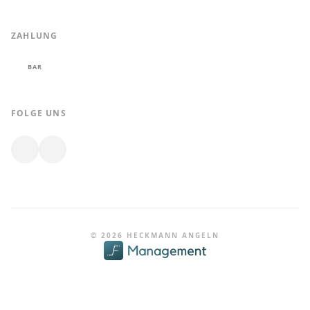
ZAHLUNG
BAR
FOLGE UNS
© 2026 HECKMANN ANGELN