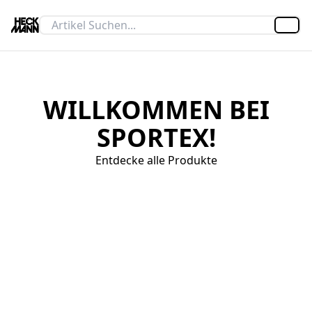
Artik
WILLKOMMEN BEI
SPORTEX!
Entdecke alle Produkte