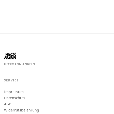
HECKMANN ANGELN
SERVICE
Impressum
Datenschutz
AGB
Widerrufsbelehrung