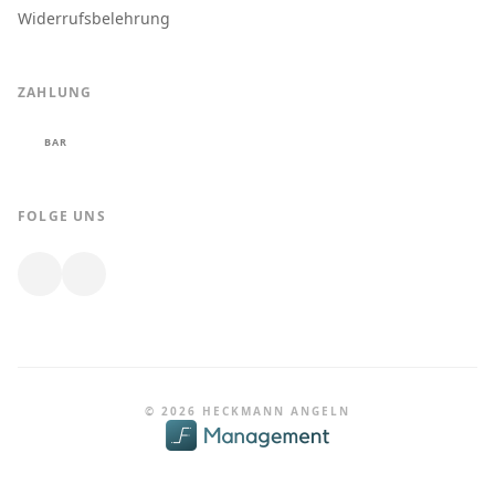
Widerrufsbelehrung
ZAHLUNG
BAR
FOLGE UNS
© 2026 HECKMANN ANGELN