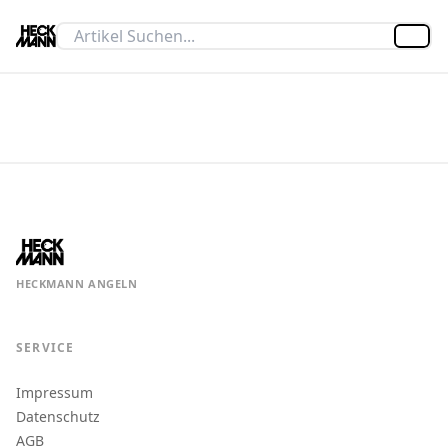
Artik
HECKMANN ANGELN
SERVICE
Impressum
Datenschutz
AGB