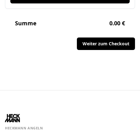
Summe
0.00 €
Weiter zum Checkout
HECKMANN ANGELN