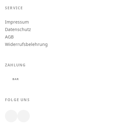
SERVICE
Impressum
Datenschutz
AGB
Widerrufsbelehrung
ZAHLUNG
BAR
FOLGE UNS