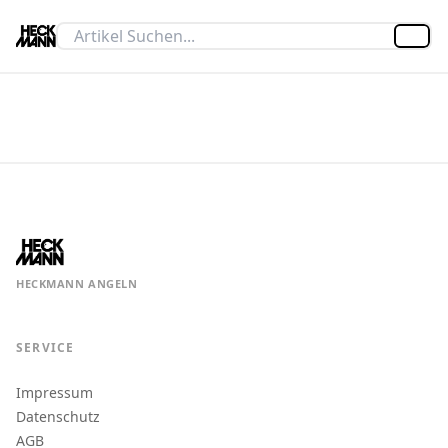
Artik
HECKMANN ANGELN
SERVICE
Impressum
Datenschutz
AGB