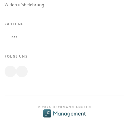
Widerrufsbelehrung
ZAHLUNG
BAR
FOLGE UNS
© 2026 HECKMANN ANGELN