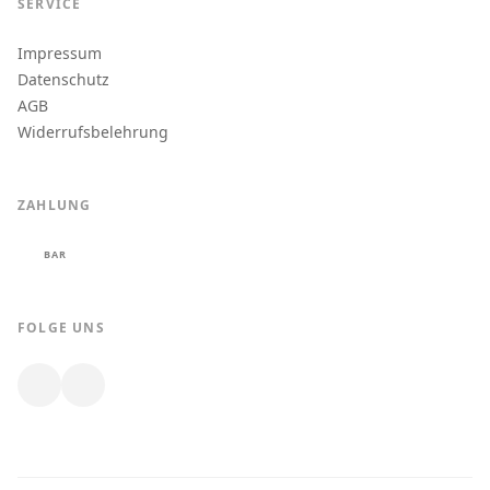
SERVICE
Impressum
Datenschutz
AGB
Widerrufsbelehrung
ZAHLUNG
BAR
FOLGE UNS