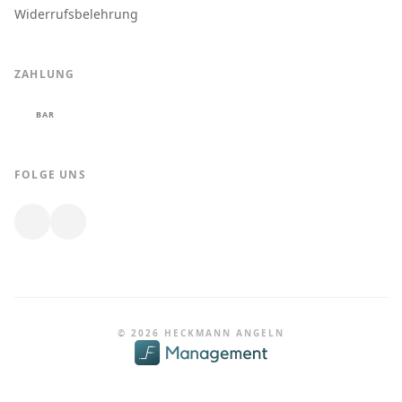
Widerrufsbelehrung
ZAHLUNG
BAR
FOLGE UNS
© 2026 HECKMANN ANGELN