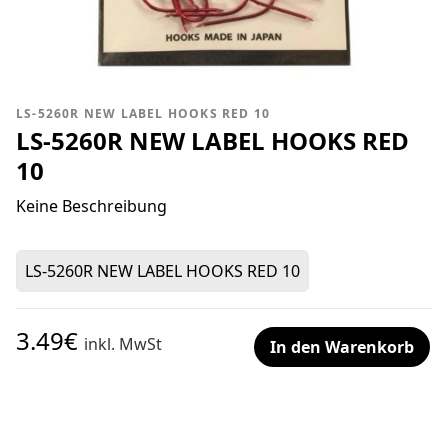
LS-5260R NEW LABEL HOOKS RED 10
LS-5260R NEW LABEL HOOKS RED
10
Keine Beschreibung
LS-5260R NEW LABEL HOOKS RED 10
3.49€
inkl. MwSt
In den Warenkorb