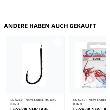
ANDERE HABEN AUCH GEKAUFT
LS-5260R NEW LABEL HOOKS
LS-5260R NEW LABEL 
RED 8
RED 6
LS-5260R NEW LABEL
LS-5260R NEW LAB