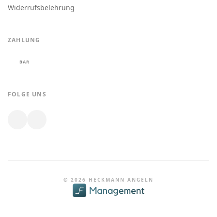
Widerrufsbelehrung
ZAHLUNG
BAR
FOLGE UNS
© 2026 HECKMANN ANGELN