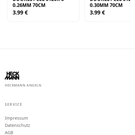
0.26MM 70CM
0.30MM 70CM
3.99 €
3.99 €
HECKMANN ANGELN
SERVICE
Impressum
Datenschutz
AGB