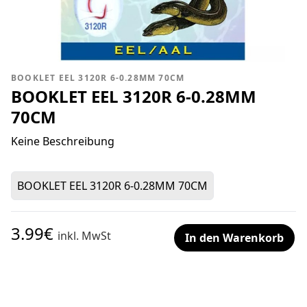
BOOKLET EEL 3120R 6-0.28MM 70CM
BOOKLET EEL 3120R 6-0.28MM
70CM
Keine Beschreibung
BOOKLET EEL 3120R 6-0.28MM 70CM
3.99€
inkl. MwSt
In den Warenkorb