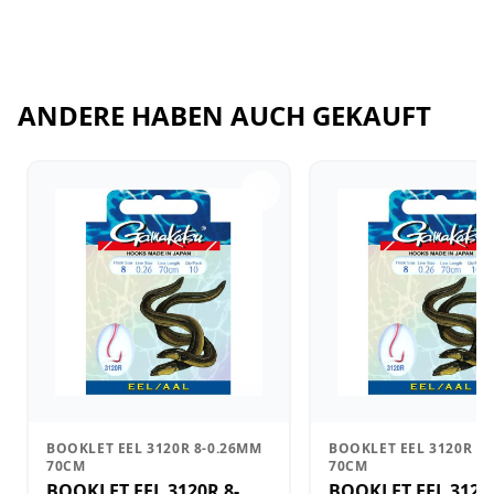
ANDERE HABEN AUCH GEKAUFT
BOOKLET EEL 3120R 8-0.26MM
BOOKLET EEL 3120R 4
70CM
70CM
BOOKLET EEL 3120R 8-
BOOKLET EEL 3120R 