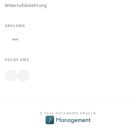
Widerrufsbelehrung
ZAHLUNG
BAR
FOLGE UNS
© 2026 HECKMANN ANGELN