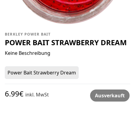
BERKLEY POWER BAIT
POWER BAIT STRAWBERRY DREAM
Keine Beschreibung
Power Bait Strawberry Dream
6.99€
inkl. MwSt
Ausverkauft