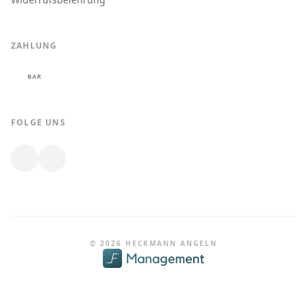
ZAHLUNG
BAR
FOLGE UNS
© 2026 HECKMANN ANGELN