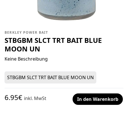
BERKLEY POWER BAIT
STBGBM SLCT TRT BAIT BLUE
MOON UN
Keine Beschreibung
STBGBM SLCT TRT BAIT BLUE MOON UN
6.95€
inkl. MwSt
In den Warenkorb