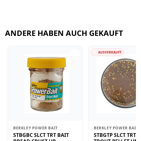
ANDERE HABEN AUCH GEKAUFT
AUSVERKAUFT
BERKLEY POWER BAIT
BERKLEY POWER BAIT
STBGBC SLCT TRT BAIT
STBGTP SLCT TRT B