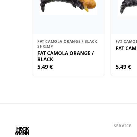
FAT CAMOLA ORANGE / BLACK
FAT CAMO
SHRIMP
FAT CAM
FAT CAMOLA ORANGE /
BLACK
5.49 €
5.49 €
SERVICE