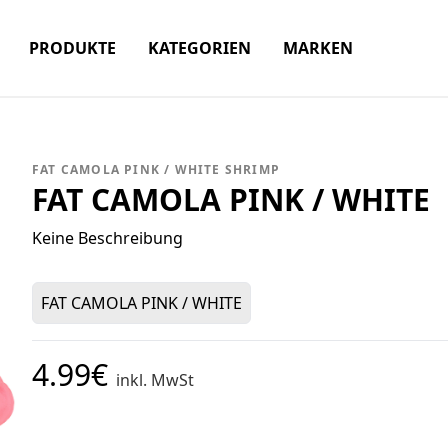
PRODUKTE
KATEGORIEN
MARKEN
FAT CAMOLA PINK / WHITE SHRIMP
FAT CAMOLA PINK / WHITE
Keine Beschreibung
FAT CAMOLA PINK / WHITE
4.99€
inkl. MwSt