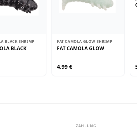
LA BLACK SHRIMP
FAT CAMOLA GLOW SHRIMP
OLA BLACK
FAT CAMOLA GLOW
4.99 €
ZAHLUNG