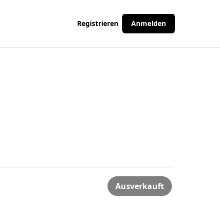
Registrieren
Anmelden
Ausverkauft