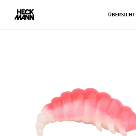
ÜBERSICHT