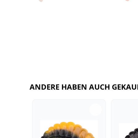
ANDERE HABEN AUCH GEKAU