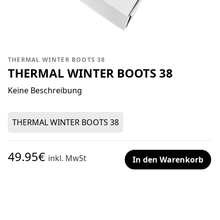
THERMAL WINTER BOOTS 38
THERMAL WINTER BOOTS 38
Keine Beschreibung
THERMAL WINTER BOOTS 38
49.95€
inkl. MwSt
In den Warenkorb