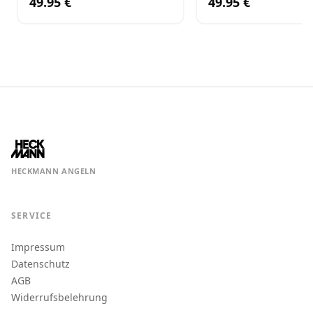
49.95 €
49.95 €
HECKMANN ANGELN
SERVICE
Impressum
Datenschutz
AGB
Widerrufsbelehrung