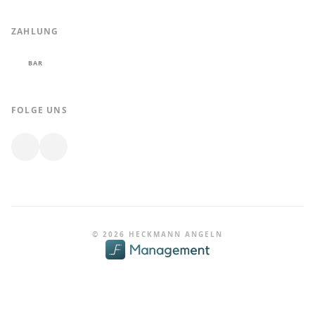
ZAHLUNG
BAR
FOLGE UNS
© 2026 HECKMANN ANGELN