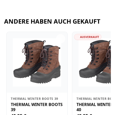
ANDERE HABEN AUCH GEKAUFT
AUSVERKAUFT
THERMAL WINTER BOOTS 39
THERMAL WINTER BOO
THERMAL WINTER BOOTS
THERMAL WINTER
39
40