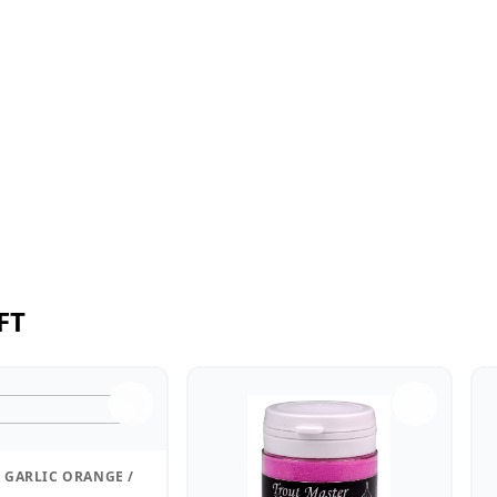
FT
 GARLIC ORANGE /