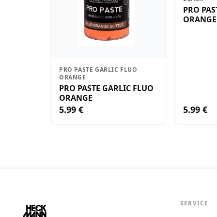
PRO PAS
ORANGE 
PRO PASTE GARLIC FLUO
ORANGE
PRO PASTE GARLIC FLUO
ORANGE
5.99 €
5.99 €
SERVICE