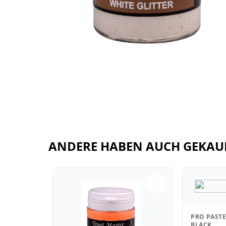
ANDERE HABEN AUCH GEKAU
PRO PASTE
BLACK