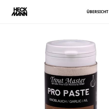
ÜBERSICHT