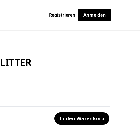
Registrieren
Anmelden
LITTER
In den Warenkorb