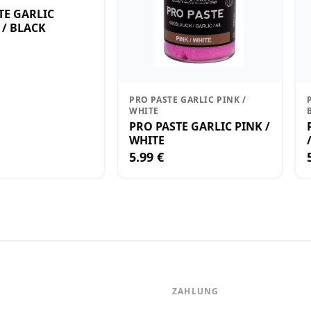
TE GARLIC
/ BLACK
PRO PASTE GARLIC PINK /
WHITE
PRO PASTE GARLIC PINK /
WHITE
5.99 €
ZAHLUNG