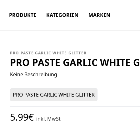
PRODUKTE
KATEGORIEN
MARKEN
PRO PASTE GARLIC WHITE GLITTER
PRO PASTE GARLIC WHITE G
Keine Beschreibung
PRO PASTE GARLIC WHITE GLITTER
5.99€
inkl. MwSt