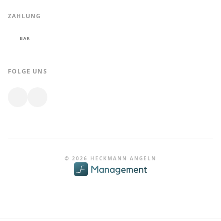
ZAHLUNG
BAR
FOLGE UNS
© 2026 HECKMANN ANGELN