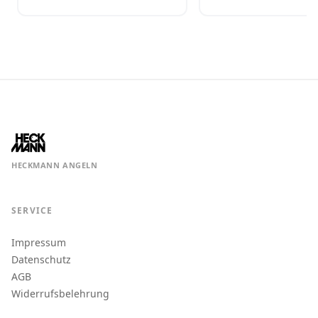
HECKMANN ANGELN
SERVICE
Impressum
Datenschutz
AGB
Widerrufsbelehrung