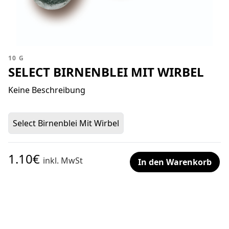
10 G
SELECT BIRNENBLEI MIT WIRBEL
Keine Beschreibung
Select Birnenblei Mit Wirbel
1.10€
inkl. MwSt
In den Warenkorb