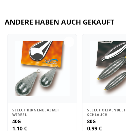
ANDERE HABEN AUCH GEKAUFT
SELECT BIRNENBLAI MIT
SELECT OLIVENBLEI M
WIRBEL
SCHLAUCH
40G
80G
1.10 €
0.99 €