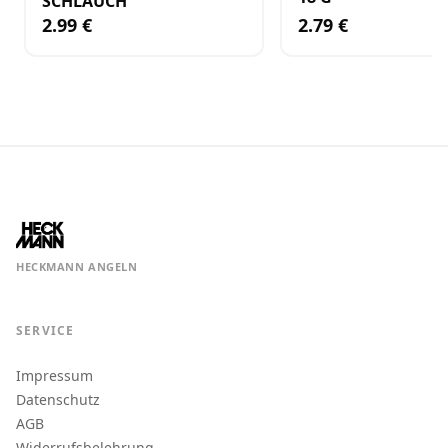
SCHLAUCH
2.99 €
2.79 €
HECKMANN ANGELN
SERVICE
Impressum
Datenschutz
AGB
Widerrufsbelehrung