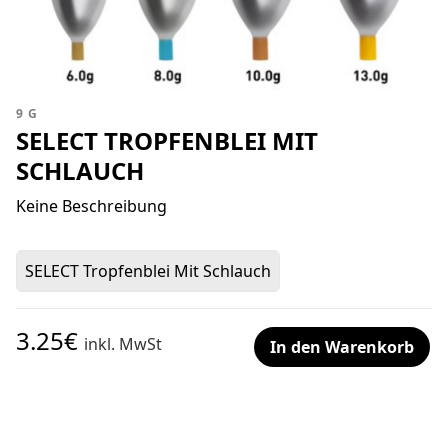
9 G
SELECT TROPFENBLEI MIT
SCHLAUCH
Keine Beschreibung
SELECT Tropfenblei Mit Schlauch
3.25€
inkl. MwSt
In den Warenkorb