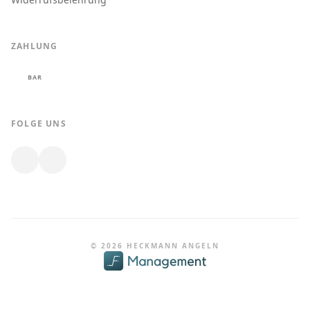
ZAHLUNG
BAR
FOLGE UNS
© 2026 HECKMANN ANGELN