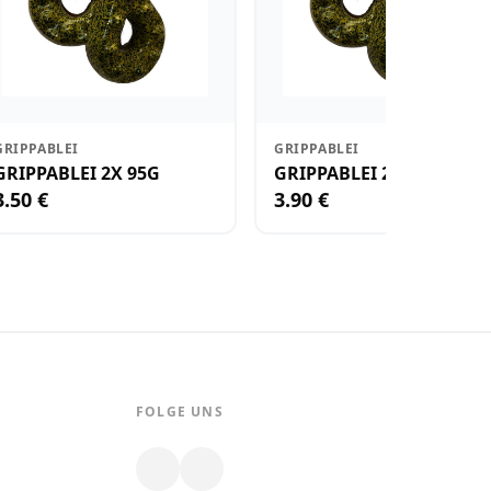
GRIPPABLEI
GRIPPABLEI
GRIPPABLEI 2X 95G
GRIPPABLEI 2X 110G
3.50 €
3.90 €
FOLGE UNS