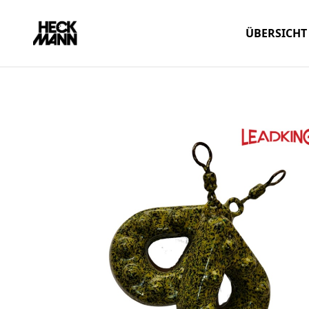
ÜBERSICHT