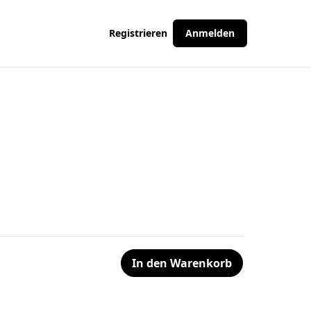
Registrieren
Anmelden
In den Warenkorb