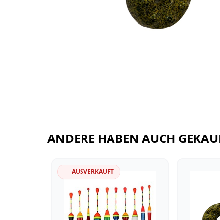
ANDERE HABEN AUCH GEKAU
AUSVERKAUFT