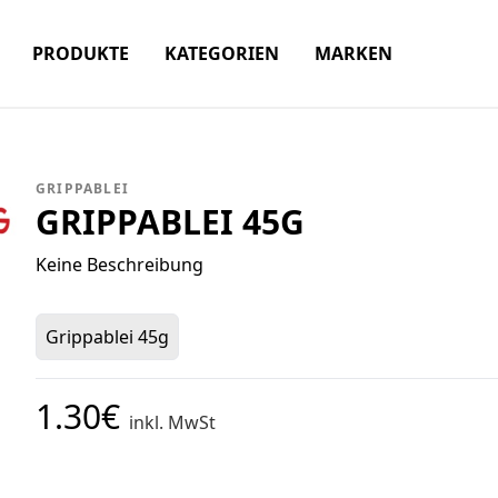
PRODUKTE
KATEGORIEN
MARKEN
GRIPPABLEI
GRIPPABLEI 45G
Keine Beschreibung
Grippablei 45g
1.30€
inkl. MwSt