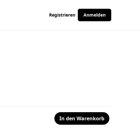
Registrieren
Anmelden
In den Warenkorb