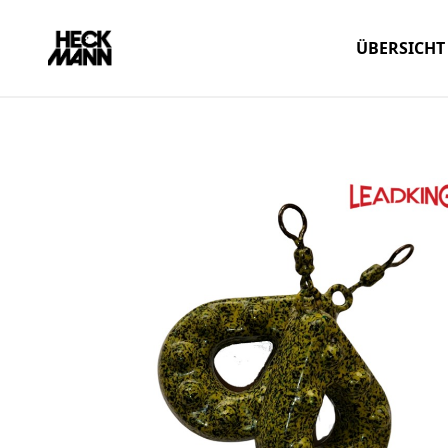
ÜBERSICHT