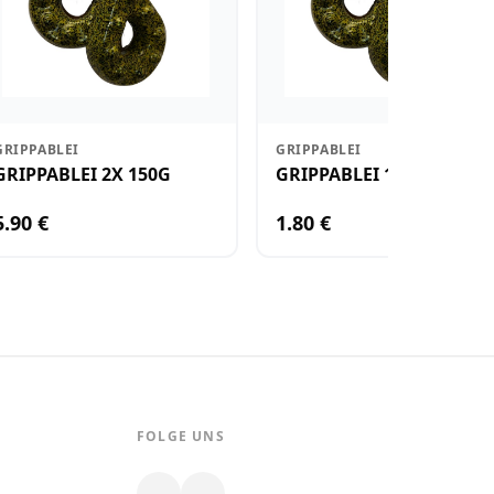
GRIPPABLEI
GRIPPABLEI
GRIPPABLEI 2X 150G
GRIPPABLEI 100G
5.90 €
1.80 €
FOLGE UNS