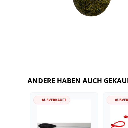
ANDERE HABEN AUCH GEKAU
AUSVERKAUFT
AUSVE