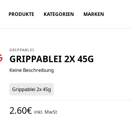
PRODUKTE
KATEGORIEN
MARKEN
GRIPPABLEI
GRIPPABLEI 2X 45G
Keine Beschreibung
Grippablei 2x 45g
2.60€
inkl. MwSt