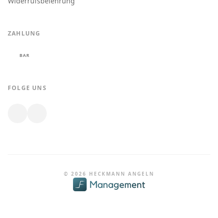
Widerrufsbelehrung
ZAHLUNG
BAR
FOLGE UNS
© 2026 HECKMANN ANGELN