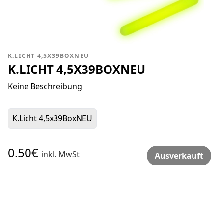
K.LICHT 4,5X39BOXNEU
K.LICHT 4,5X39BOXNEU
Keine Beschreibung
K.Licht 4,5x39BoxNEU
0.50€
inkl. MwSt
Ausverkauft