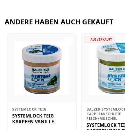
ANDERE HABEN AUCH GEKAUFT
AUSVERKAUFT
SYSTEMLOCK TEIG
BALZER SYSTEMLOCK T
KARPFEN/SCHLEIE
SYSTEMLOCK TEIG
FISCH/MUSCHEL
KARPFEN VANILLE
SYSTEMLOCK TEIG