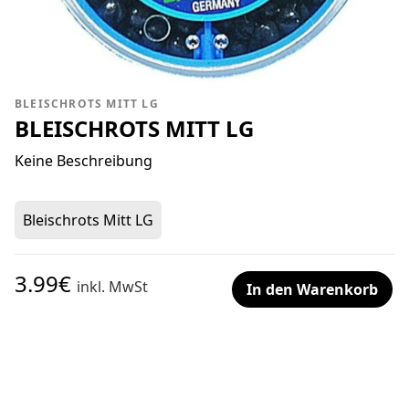
BLEISCHROTS MITT LG
BLEISCHROTS MITT LG
Keine Beschreibung
Bleischrots Mitt LG
3.99€
inkl. MwSt
In den Warenkorb