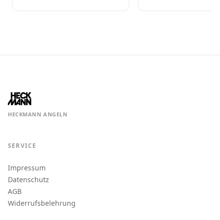
HECKMANN ANGELN
SERVICE
Impressum
Datenschutz
AGB
Widerrufsbelehrung