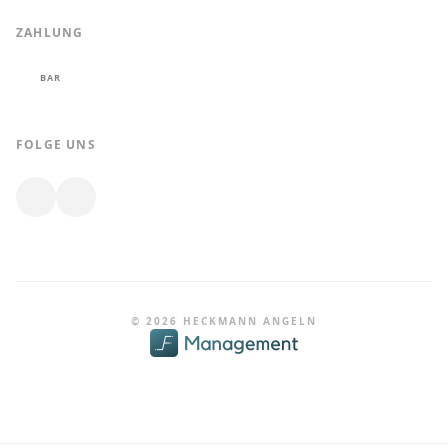
ZAHLUNG
BAR
FOLGE UNS
© 2026 HECKMANN ANGELN