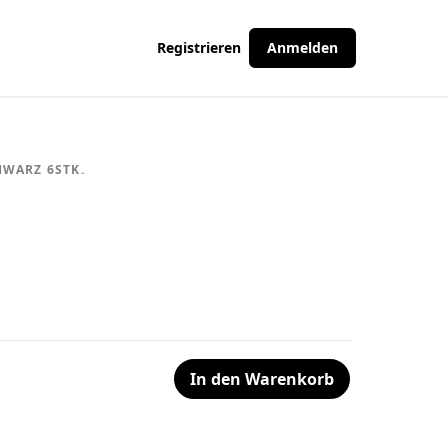
Registrieren
Anmelden
WARZ 6STK.
In den Warenkorb