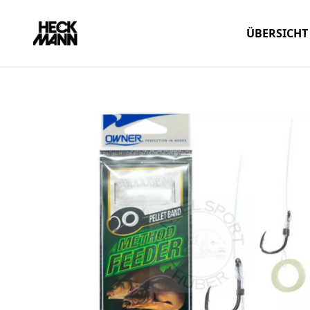
ÜBERSICHT