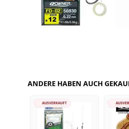
ANDERE HABEN AUCH GEKAU
AUSVERKAUFT
AUSVE