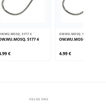
OW.WU.MOSQ. 5177 4
OW.WU.MOSQ. 5177 2
OW.WU.MOSQ. 5177 4
OW.WU.MOSQ. 5177 2
4.99 €
4.99 €
FOLGE UNS