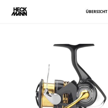
ÜBERSICHT