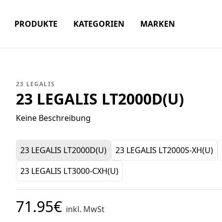
PRODUKTE
KATEGORIEN
MARKEN
23 LEGALIS
23 LEGALIS LT2000D(U)
Keine Beschreibung
23 LEGALIS LT2000D(U)
23 LEGALIS LT2000S-XH(U)
23 LEGALIS LT3000-CXH(U)
71.95€
inkl. MwSt