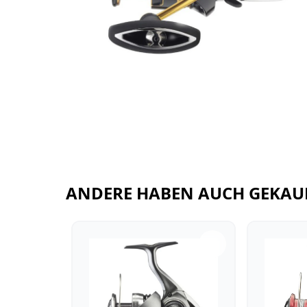
ANDERE HABEN AUCH GEKAU