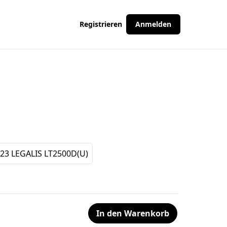
Registrieren
Anmelden
23 LEGALIS LT2500D(U)
In den Warenkorb