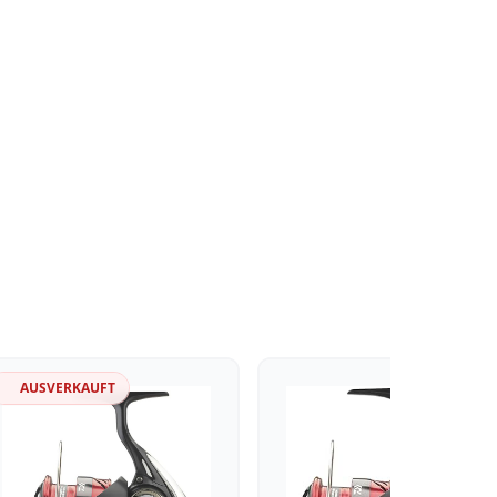
AUSVERKAUFT