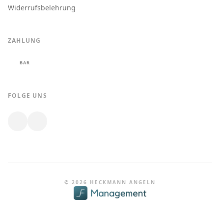
Widerrufsbelehrung
ZAHLUNG
BAR
FOLGE UNS
© 2026 HECKMANN ANGELN