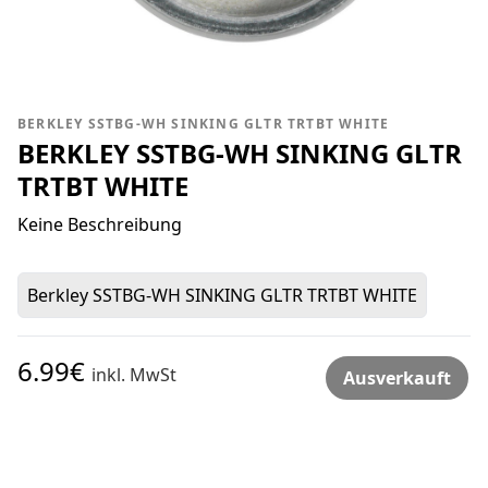
BERKLEY SSTBG-WH SINKING GLTR TRTBT WHITE
BERKLEY SSTBG-WH SINKING GLTR
TRTBT WHITE
Keine Beschreibung
Berkley SSTBG-WH SINKING GLTR TRTBT WHITE
6.99€
inkl. MwSt
Ausverkauft