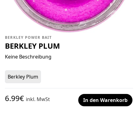
BERKLEY POWER BAIT
BERKLEY PLUM
Keine Beschreibung
Berkley Plum
6.99€
inkl. MwSt
In den Warenkorb