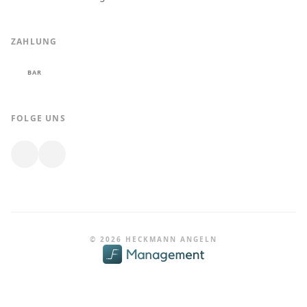
ZAHLUNG
BAR
FOLGE UNS
© 2026 HECKMANN ANGELN