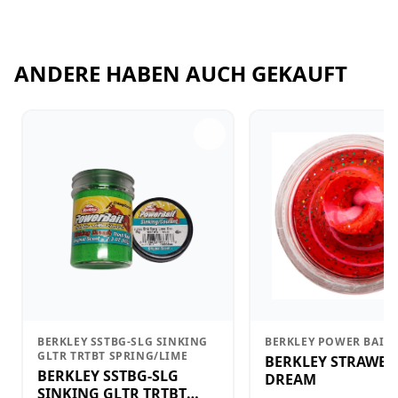
ANDERE HABEN AUCH GEKAUFT
BERKLEY SSTBG-SLG SINKING
BERKLEY POWER BAIT
GLTR TRTBT SPRING/LIME
BERKLEY STRAWBE
BERKLEY SSTBG-SLG
DREAM
SINKING GLTR TRTBT