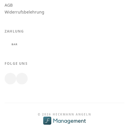
AGB
Widerrufsbelehrung
ZAHLUNG
BAR
FOLGE UNS
© 2026 HECKMANN ANGELN