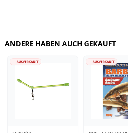
ANDERE HABEN AUCH GEKAUFT
AUSVERKAUFT
AUSVERKAUFT