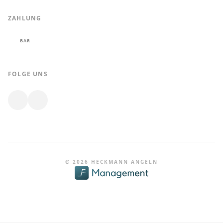
ZAHLUNG
BAR
FOLGE UNS
© 2026 HECKMANN ANGELN