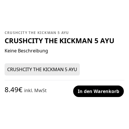
CRUSHCITY THE KICKMAN 5 AYU
CRUSHCITY THE KICKMAN 5 AYU
Keine Beschreibung
CRUSHCITY THE KICKMAN 5 AYU
8.49€
inkl. MwSt
In den Warenkorb