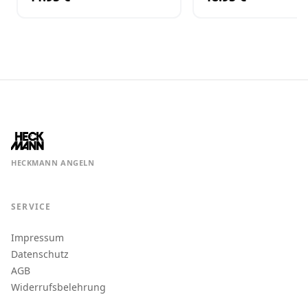
HECKMANN ANGELN
SERVICE
Impressum
Datenschutz
AGB
Widerrufsbelehrung