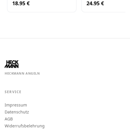
18.95 €
24.95 €
HECKMANN ANGELN
SERVICE
Impressum
Datenschutz
AGB
Widerrufsbelehrung