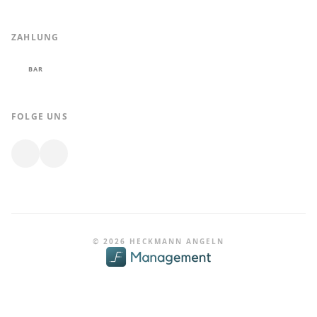
ZAHLUNG
BAR
FOLGE UNS
© 2026 HECKMANN ANGELN