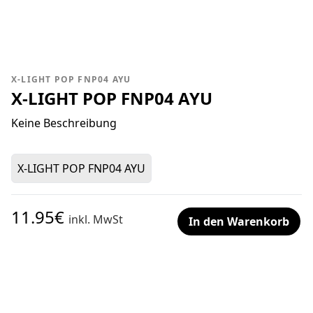
X-LIGHT POP FNP04 AYU
X-LIGHT POP FNP04 AYU
Keine Beschreibung
X-LIGHT POP FNP04 AYU
11.95€
inkl. MwSt
In den Warenkorb