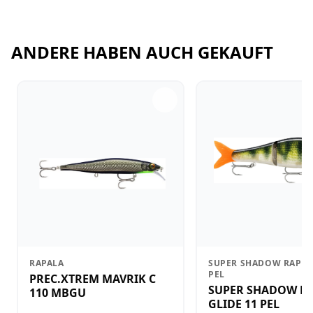
ANDERE HABEN AUCH GEKAUFT
RAPALA
SUPER SHADOW RAP GL
PEL
PREC.XTREM MAVRIK C
SUPER SHADOW R
110 MBGU
GLIDE 11 PEL