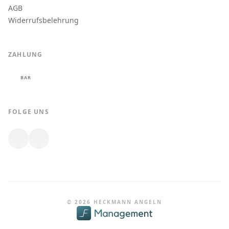
AGB
Widerrufsbelehrung
ZAHLUNG
BAR
FOLGE UNS
© 2026 HECKMANN ANGELN