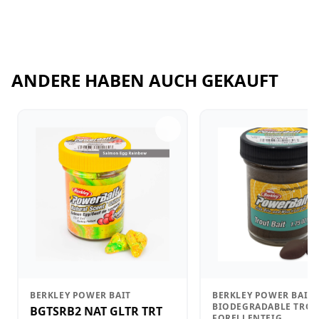
ANDERE HABEN AUCH GEKAUFT
BERKLEY POWER BAIT
BERKLEY POWER BAIT
BIODEGRADABLE TROUT
BGTSRB2 NAT GLTR TRT
FORELLENTEIG