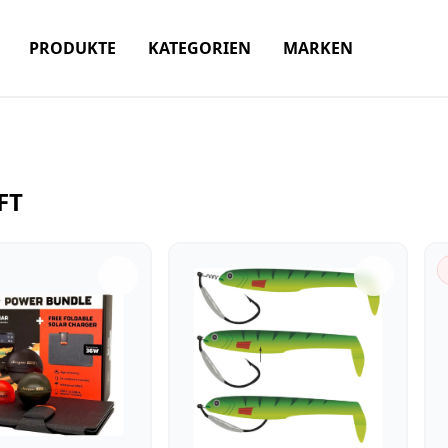
PRODUKTE
KATEGORIEN
MARKEN
FT