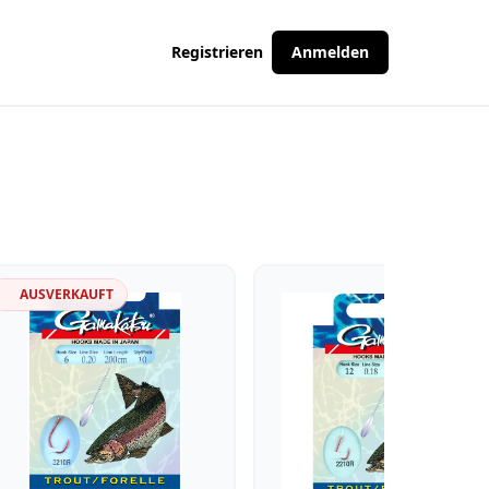
Registrieren
Anmelden
AUSVERKAUFT