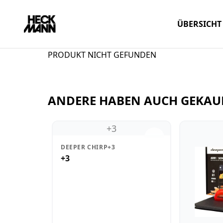
ÜBERSICHT
PRODUKT NICHT GEFUNDEN
ANDERE HABEN AUCH GEKAU
+3
DEEPER CHIRP+3
+3