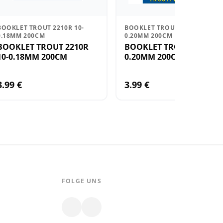
BOOKLET TROUT 2210R 10-
BOOKLET TROUT 2210R 8-
0.18MM 200CM
0.20MM 200CM
BOOKLET TROUT 2210R
BOOKLET TROUT 2210R 8-
10-0.18MM 200CM
0.20MM 200CM
3.99 €
3.99 €
FOLGE UNS