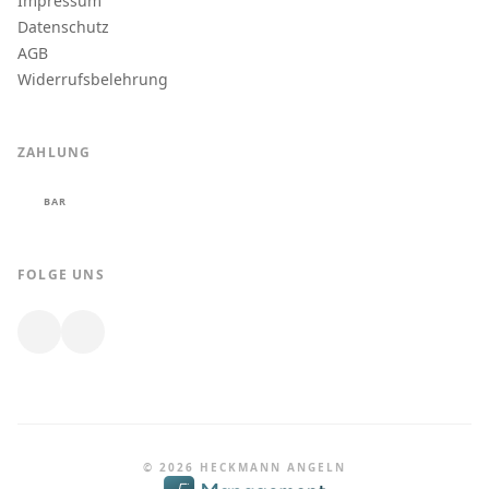
Impressum
Datenschutz
AGB
Widerrufsbelehrung
ZAHLUNG
BAR
FOLGE UNS
© 2026 HECKMANN ANGELN