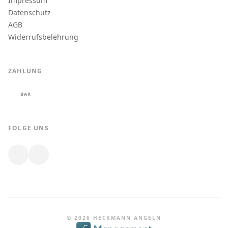
Impressum
Datenschutz
AGB
Widerrufsbelehrung
ZAHLUNG
BAR
FOLGE UNS
© 2026 HECKMANN ANGELN