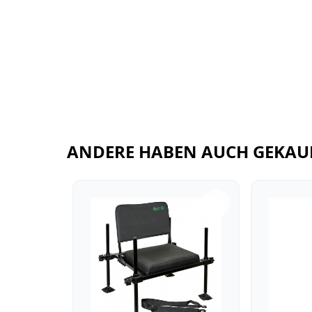
ANDERE HABEN AUCH GEKAU