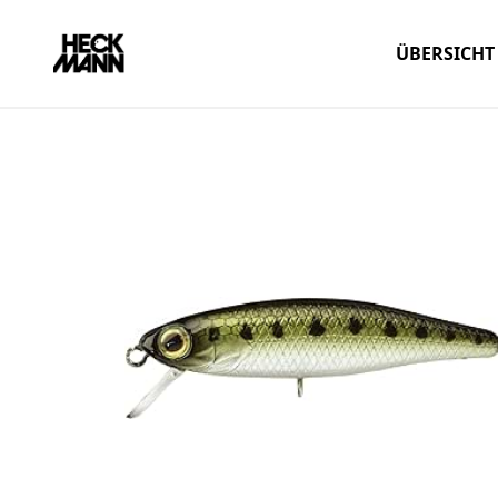
ÜBERSICHT