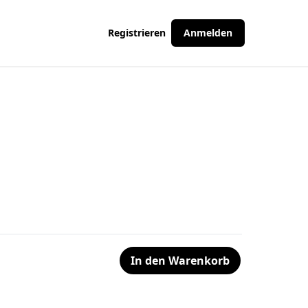
Registrieren
Anmelden
In den Warenkorb