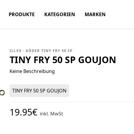
PRODUKTE
KATEGORIEN
MARKEN
ILLEX - KÖDER TINY FRY 50 SP
TINY FRY 50 SP GOUJON
Keine Beschreibung
TINY FRY 50 SP GOUJON
19.95€
inkl. MwSt