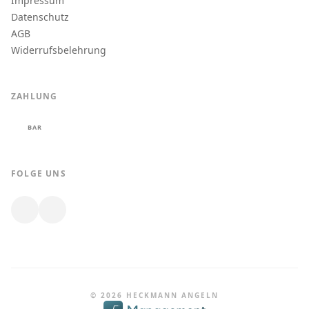
Impressum
Datenschutz
AGB
Widerrufsbelehrung
ZAHLUNG
BAR
FOLGE UNS
© 2026 HECKMANN ANGELN