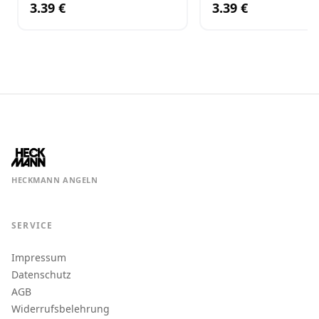
3.39 €
3.39 €
HECKMANN ANGELN
SERVICE
Impressum
Datenschutz
AGB
Widerrufsbelehrung