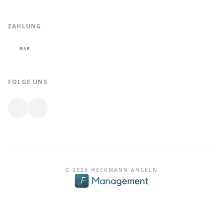
ZAHLUNG
BAR
FOLGE UNS
© 2026 HECKMANN ANGELN