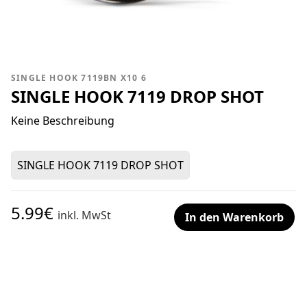
SINGLE HOOK 7119BN X10 6
SINGLE HOOK 7119 DROP SHOT
Keine Beschreibung
SINGLE HOOK 7119 DROP SHOT
5.99€
inkl. MwSt
In den Warenkorb