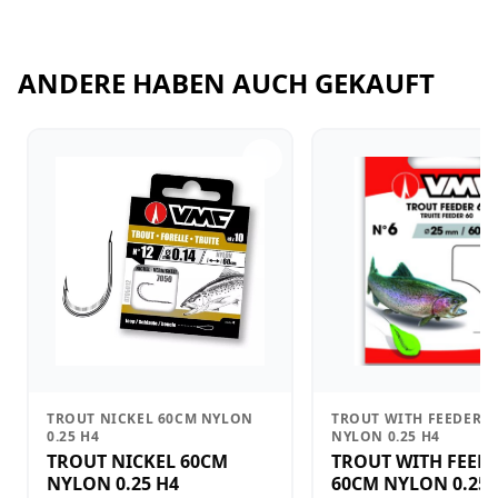
ANDERE HABEN AUCH GEKAUFT
TROUT NICKEL 60CM NYLON
TROUT WITH FEEDER 
0.25 H4
NYLON 0.25 H4
TROUT NICKEL 60CM
TROUT WITH FEED
NYLON 0.25 H4
60CM NYLON 0.25 