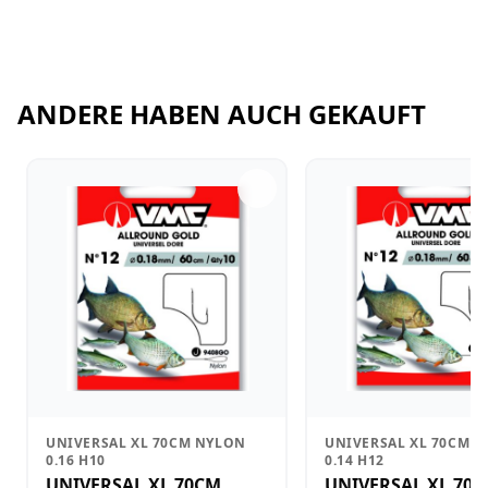
ANDERE HABEN AUCH GEKAUFT
UNIVERSAL XL 70CM NYLON
UNIVERSAL XL 70CM 
0.16 H10
0.14 H12
UNIVERSAL XL 70CM
UNIVERSAL XL 70