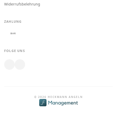
Widerrufsbelehrung
ZAHLUNG
BAR
FOLGE UNS
© 2026 HECKMANN ANGELN