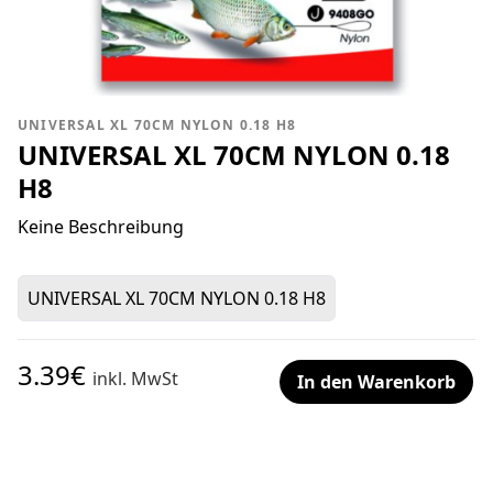
UNIVERSAL XL 70CM NYLON 0.18 H8
UNIVERSAL XL 70CM NYLON 0.18
H8
Keine Beschreibung
UNIVERSAL XL 70CM NYLON 0.18 H8
3.39€
inkl. MwSt
In den Warenkorb