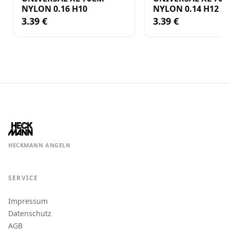
NYLON 0.16 H10
NYLON 0.14 H12
3.39 €
3.39 €
HECKMANN ANGELN
SERVICE
Impressum
Datenschutz
AGB