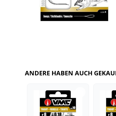
ANDERE HABEN AUCH GEKAU