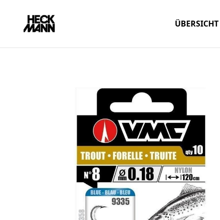
ÜBERSICHT