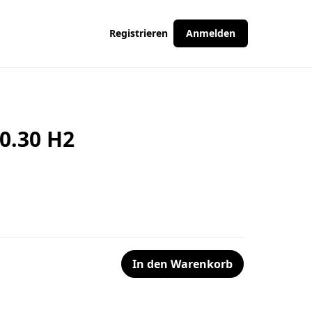
Registrieren
Anmelden
0.30 H2
In den Warenkorb