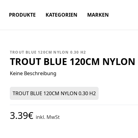
PRODUKTE
KATEGORIEN
MARKEN
TROUT BLUE 120CM NYLON 0.30 H2
TROUT BLUE 120CM NYLON 
Keine Beschreibung
TROUT BLUE 120CM NYLON 0.30 H2
3.39€
inkl. MwSt