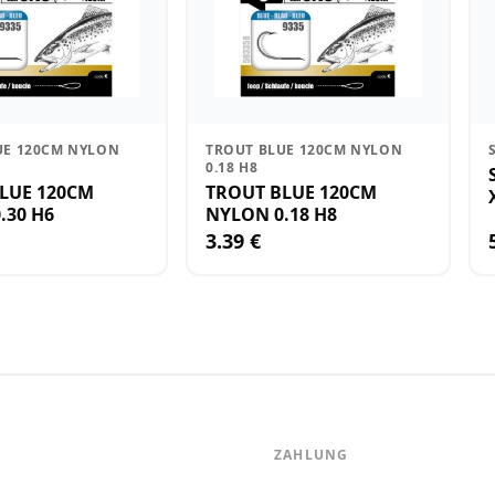
UE 120CM NYLON
TROUT BLUE 120CM NYLON
0.18 H8
LUE 120CM
TROUT BLUE 120CM
.30 H6
NYLON 0.18 H8
3.39 €
ZAHLUNG